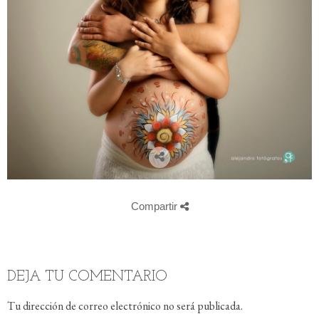
Compartir
DEJA TU COMENTARIO
Tu dirección de correo electrónico no será publicada.