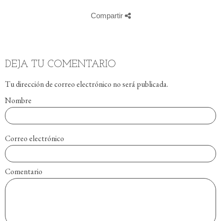
Compartir
DEJA TU COMENTARIO
Tu dirección de correo electrónico no será publicada.
Nombre
Correo electrónico
Comentario