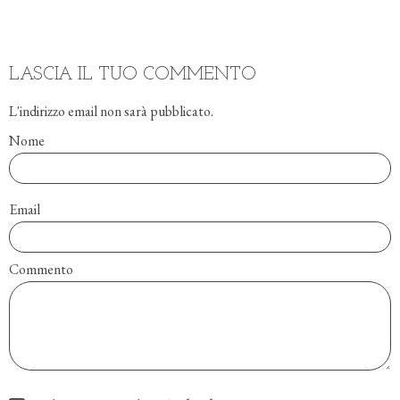
LASCIA IL TUO COMMENTO
L'indirizzo email non sarà pubblicato.
Nome
Email
Commento