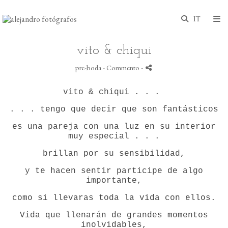
vito & chiqui
pre-boda
- Commento
-
vito & chiqui . . .
. . . tengo que decir que son fantásticos
es una pareja con una luz en su interior
muy especial . . .
brillan por su sensibilidad,
y te hacen sentir participe de algo
importante,
como si llevaras toda la vida con ellos.
Vida que llenarán de grandes momentos
inolvidables,