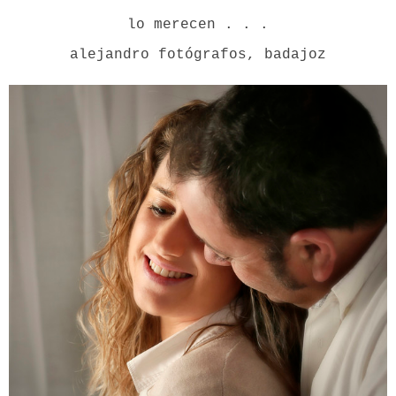
lo merecen . . .
alejandro fotógrafos, badajoz