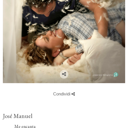
Condividi
José Manuel
Me encanta